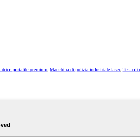
atrice portatile premium
,
Macchina di pulizia industriale laser
,
Testa di