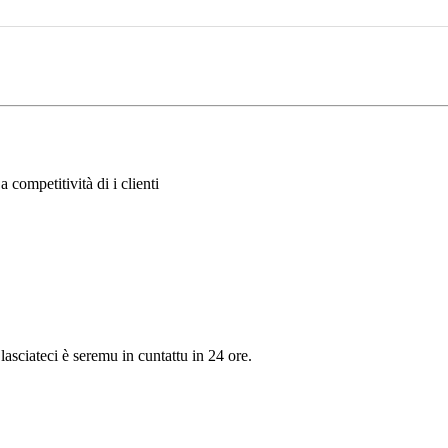
 competitività di i clienti
 lasciateci è seremu in cuntattu in 24 ore.